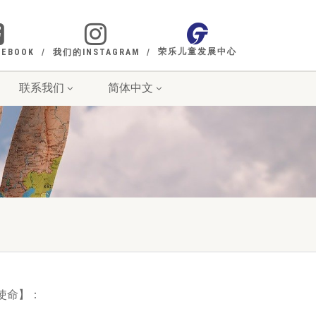
荣乐儿童发展中心
EBOOK
我们的INSTAGRAM
联系我们
简体中文
使命】：