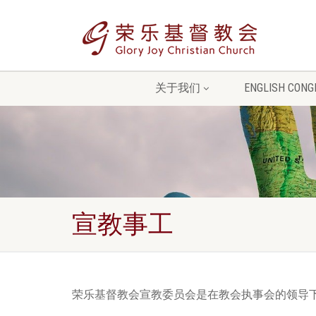
关于我们
ENGLISH CONG
宣教事工
荣乐基督教会宣教委员会是在教会执事会的领导下成